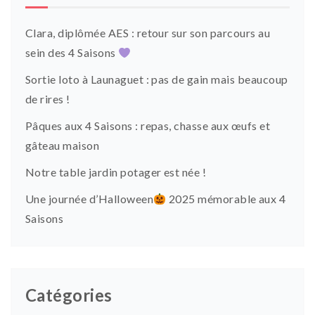
Clara, diplômée AES : retour sur son parcours au
sein des 4 Saisons
Sortie loto à Launaguet : pas de gain mais beaucoup
de rires !
Pâques aux 4 Saisons : repas, chasse aux œufs et
gâteau maison
Notre table jardin potager est née !
Une journée d’Halloween
2025 mémorable aux 4
Saisons
Catégories