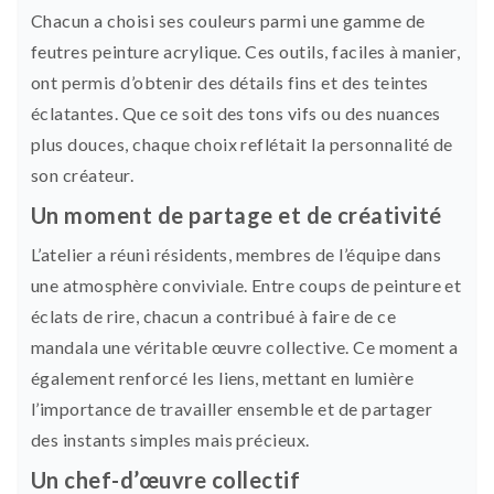
Chacun a choisi ses couleurs parmi une gamme de
feutres peinture acrylique. Ces outils, faciles à manier,
ont permis d’obtenir des détails fins et des teintes
éclatantes. Que ce soit des tons vifs ou des nuances
plus douces, chaque choix reflétait la personnalité de
son créateur.
Un moment de partage et de créativité
L’atelier a réuni résidents, membres de l’équipe dans
une atmosphère conviviale. Entre coups de peinture et
éclats de rire, chacun a contribué à faire de ce
mandala une véritable œuvre collective. Ce moment a
également renforcé les liens, mettant en lumière
l’importance de travailler ensemble et de partager
des instants simples mais précieux.
Un chef-d’œuvre collectif