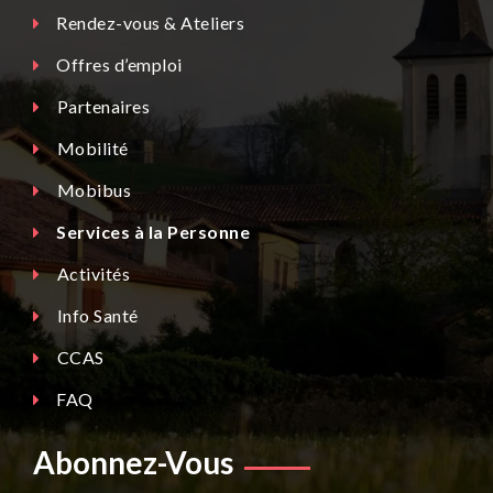
Rendez-vous & Ateliers
Offres d’emploi
Partenaires
Mobilité
Mobibus
Services à la Personne
Activités
Info Santé
CCAS
FAQ
Abonnez-Vous