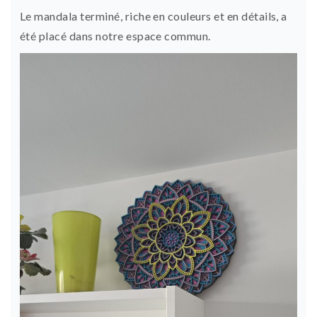
Le mandala terminé, riche en couleurs et en détails, a
été placé dans notre espace commun.