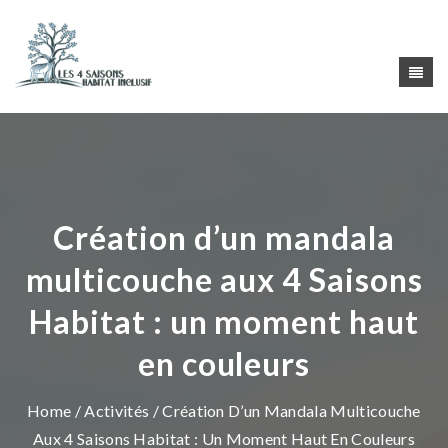
Création d’un mandala
multicouche aux 4 Saisons
Habitat : un moment haut
en couleurs
Home
/
Activités
/ Création D’un Mandala Multicouche
Aux 4 Saisons Habitat : Un Moment Haut En Couleurs