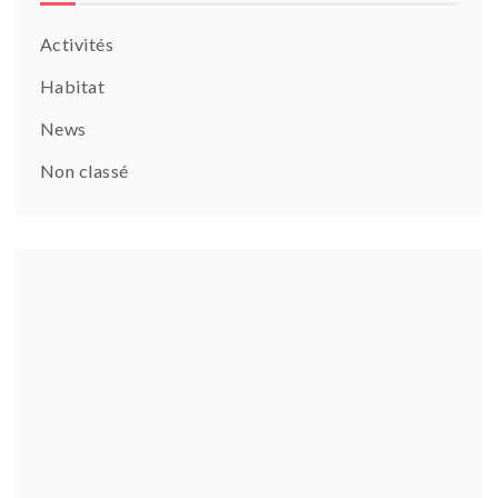
Activités
Habitat
News
Non classé