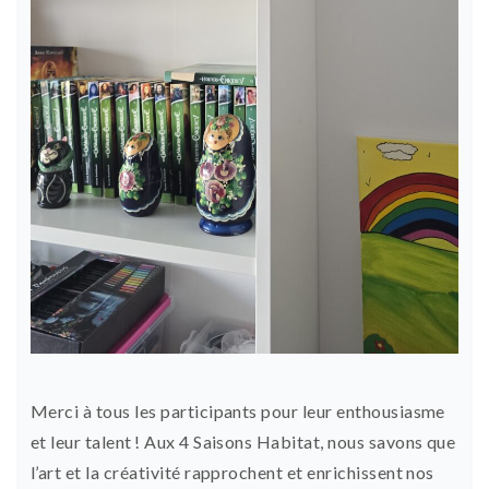
Merci à tous les participants pour leur enthousiasme
et leur talent ! Aux 4 Saisons Habitat, nous savons que
l’art et la créativité rapprochent et enrichissent nos