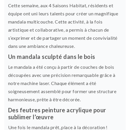
Cette semaine, aux 4 Saisons Habitat, résidents et
équipe ont uni leurs talents pour créer un magnifique
mandala multicouche. Cette activité, à la fois
artistique et collaborative, a permis à chacun de
s’exprimer et de partager un moment de convivialité
dans une ambiance chaleureuse.
Un mandala sculpté dans le bois
Le mandala a été conçu à partir de couches de bois
découpées avec une précision remarquable grâce à
notre machine laser. Chaque élément a été
soigneusement assemblé pour former une structure
harmonieuse, prête à être décorée.
Des feutres peinture acrylique pour
sublimer l’œuvre
Une fois le mandala prêt, place à la décoration !