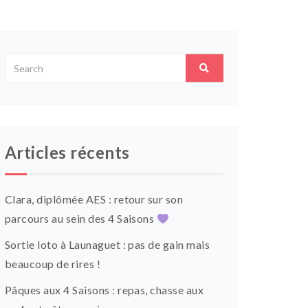
Articles récents
Clara, diplômée AES : retour sur son
parcours au sein des 4 Saisons
Sortie loto à Launaguet : pas de gain mais
beaucoup de rires !
Pâques aux 4 Saisons : repas, chasse aux