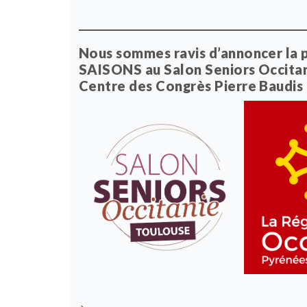
Nous sommes ravis d’annoncer la pa
SAISONS au Salon Seniors Occitanie
Centre des Congrès Pierre Baudis p