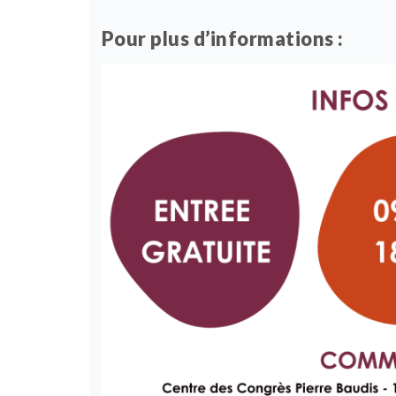
Pour plus d’informations :