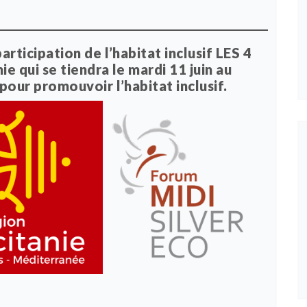
rticipation de l’habitat inclusif LES 4
 qui se tiendra le mardi 11 juin au
our promouvoir l’habitat inclusif.