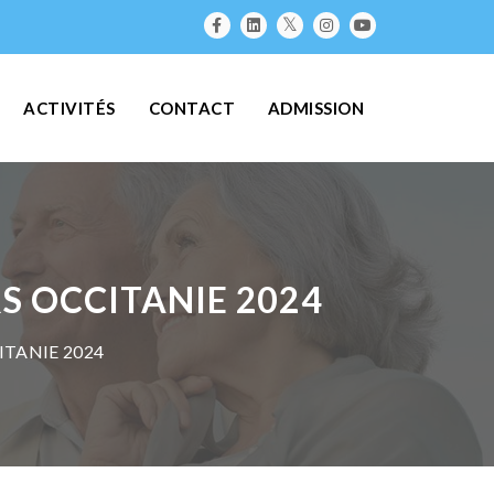
ACTIVITÉS
CONTACT
ADMISSION
RS OCCITANIE 2024
ITANIE 2024