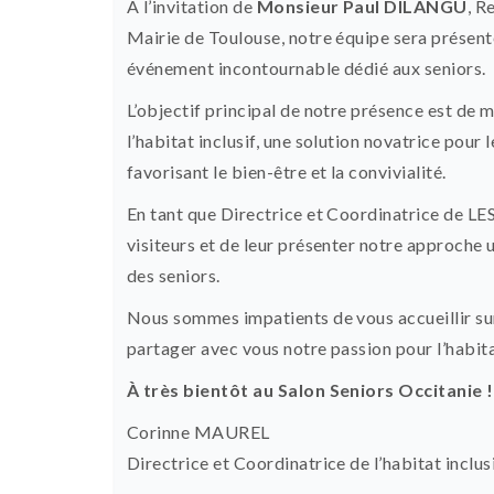
À l’invitation de
Monsieur Paul DILANGU
, R
Mairie de Toulouse, notre équipe sera présent
événement incontournable dédié aux seniors.
L’objectif principal de notre présence est de 
l’habitat inclusif, une solution novatrice pou
favorisant le bien-être et la convivialité.
En tant que Directrice et Coordinatrice de LES 
visiteurs et de leur présenter notre approch
des seniors.
Nous sommes impatients de vous accueillir sur
partager avec vous notre passion pour l’habitat
À très bientôt au Salon Seniors Occitanie !
Corinne MAUREL
Directrice et Coordinatrice de l’habitat incl