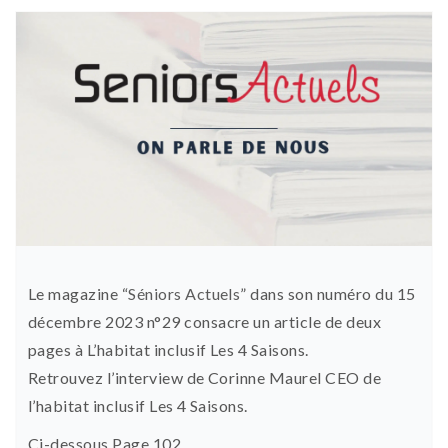
Le magazine “
Séniors Actuels
” dans son numéro du 15
décembre 2023 n°29 consacre un article de deux
pages à L’habitat inclusif Les 4 Saisons.
Retrouvez l’interview de Corinne Maurel CEO de
l’habitat inclusif Les 4 Saisons.
Ci-dessous Page 102.