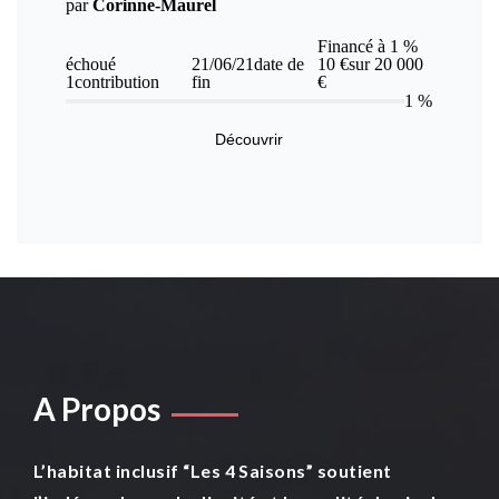
A Propos
L’habitat inclusif “Les 4 Saisons” soutient