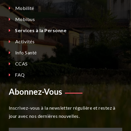
Mobilité
Mobibus
Services à la Personne
Activités
Info Santé
CCAS
FAQ
Abonnez-Vous
Inscrivez-vous à la newsletter régulière et restez à
jour avec nos dernières nouvelles.