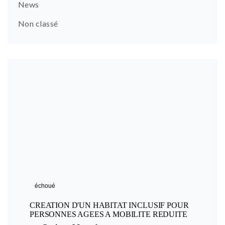
News
Non classé