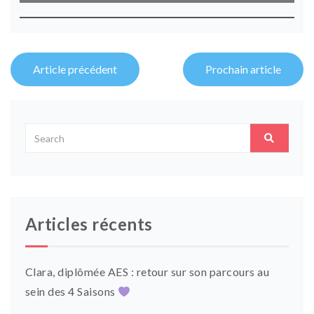
Post
Article précédent
Prochain article
navigation
Articles récents
Clara, diplômée AES : retour sur son parcours au
sein des 4 Saisons