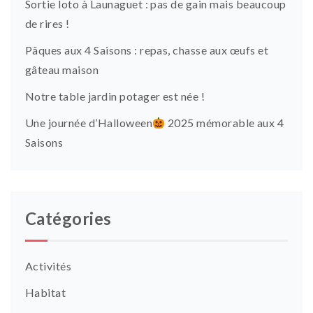
Sortie loto à Launaguet : pas de gain mais beaucoup
de rires !
Pâques aux 4 Saisons : repas, chasse aux œufs et
gâteau maison
Notre table jardin potager est née !
Une journée d’Halloween
2025 mémorable aux 4
Saisons
Catégories
Activités
Habitat