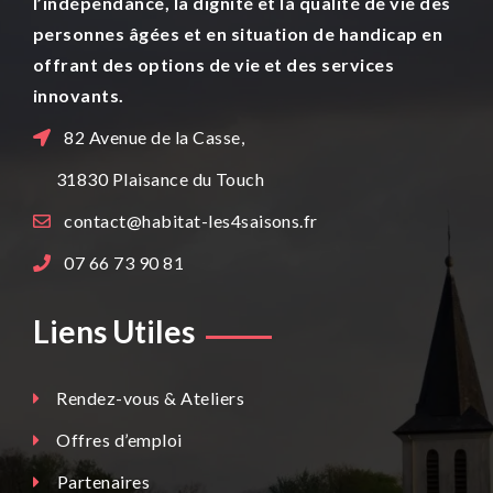
l’indépendance, la dignité et la qualité de vie des
personnes âgées et en situation de handicap en
offrant des options de vie et des services
innovants.
82 Avenue de la Casse,
31830
Plaisance du Touch
contact@habitat-les4saisons.fr
07 66 73 90 81
Liens Utiles
Rendez-vous & Ateliers
Offres d’emploi
Partenaires