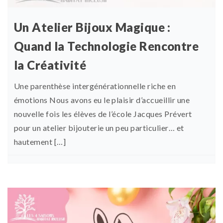
Un Atelier Bijoux Magique :
Quand la Technologie Rencontre
la Créativité
Une parenthèse intergénérationnelle riche en
émotions Nous avons eu le plaisir d’accueillir une
nouvelle fois les élèves de l’école Jacques Prévert
pour un atelier bijouterie un peu particulier… et
hautement […]