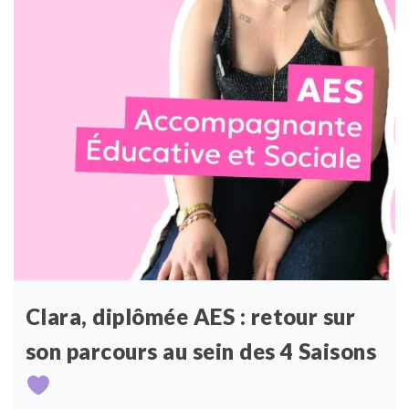
Clara, diplômée AES : retour sur
son parcours au sein des 4 Saisons