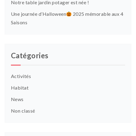
Notre table jardin potager est née !
Une journée d’Halloween
2025 mémorable aux 4
Saisons
Catégories
Activités
Habitat
News
Non classé