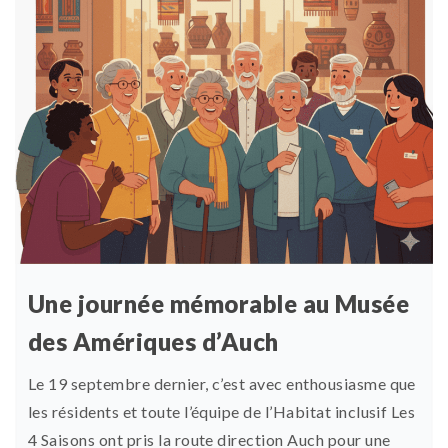
Une journée mémorable au Musée
des Amériques d’Auch
Le 19 septembre dernier, c’est avec enthousiasme que
les résidents et toute l’équipe de l’Habitat inclusif Les
4 Saisons ont pris la route direction Auch pour une