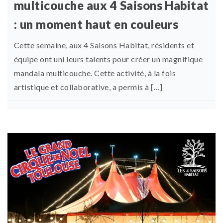
multicouche aux 4 Saisons Habitat
: un moment haut en couleurs
Cette semaine, aux 4 Saisons Habitat, résidents et
équipe ont uni leurs talents pour créer un magnifique
mandala multicouche. Cette activité, à la fois
artistique et collaborative, a permis à […]