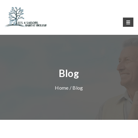
Blog
Home
/ Blog