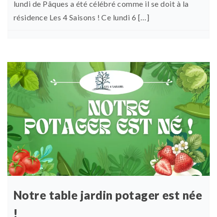
lundi de Pâques a été célébré comme il se doit à la
résidence Les 4 Saisons ! Ce lundi 6 […]
Notre table jardin potager est née
!