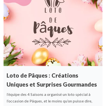
Loto de Pâques : Créations
Uniques et Surprises Gourmandes
l’équipe des 4 Saisons a organisé un loto spécial à
l’occasion de Pâques, et le moins qu’on puisse dire,