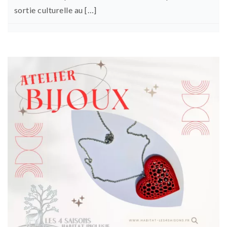
sortie culturelle au […]