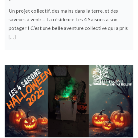
Un projet collectif, des mains dans la terre, et des
saveurs à venir… La résidence Les 4 Saisons a son
potager ! C’est une belle aventure collective qui a pris
[…]