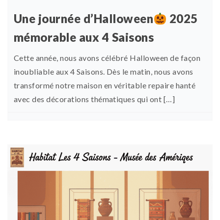
Une journée d’Halloween
2025
mémorable aux 4 Saisons
Cette année, nous avons célébré Halloween de façon
inoubliable aux 4 Saisons. Dès le matin, nous avons
transformé notre maison en véritable repaire hanté
avec des décorations thématiques qui ont […]