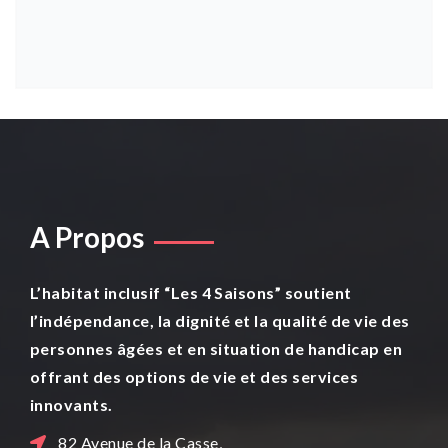
A Propos
L’habitat inclusif “Les 4 Saisons” soutient
l’indépendance, la dignité et la qualité de vie des
personnes âgées et en situation de handicap en
offrant des options de vie et des services
innovants.
82 Avenue de la Casse,