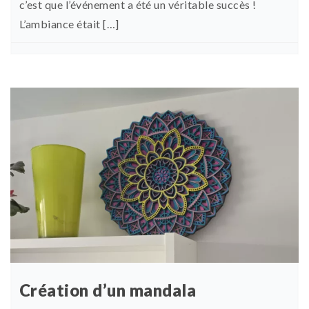
c’est que l’événement a été un véritable succès !
L’ambiance était […]
Création d’un mandala