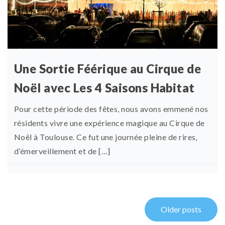
Une Sortie Féérique au Cirque de
Noël avec Les 4 Saisons Habitat
Pour cette période des fêtes, nous avons emmené nos
résidents vivre une expérience magique au Cirque de
Noël à Toulouse. Ce fut une journée pleine de rires,
d’émerveillement et de […]
Older posts