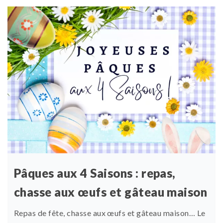
Pâques aux 4 Saisons : repas,
chasse aux œufs et gâteau maison
Repas de fête, chasse aux œufs et gâteau maison… Le