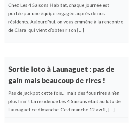
Chez Les 4 Saisons Habitat, chaque journée est
portée par une équipe engagée auprès de nos
résidents. Aujourd’hui, on vous emmène à la rencontre
de Clara, qui vient d’obtenir son […]
Sortie loto à Launaguet : pas de
gain mais beaucoup de rires !
Pas de jackpot cette fois… mais des fous rires à n’en
plus finir ! La résidence Les 4 Saisons était au loto de
Launaguet ce dimanche. Ce dimanche 12 avril, […]