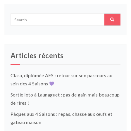
Articles récents
Clara, diplômée AES : retour sur son parcours au
sein des 4 Saisons
Sortie loto à Launaguet : pas de gain mais beaucoup
de rires !
Pâques aux 4 Saisons : repas, chasse aux œufs et
gâteau maison